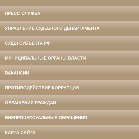
ПРЕСС-СЛУЖБА
УПРАВЛЕНИЕ СУДЕБНОГО ДЕПАРТАМЕНТА
СУДЫ СУБЪЕКТА РФ
МУНИЦИПАЛЬНЫЕ ОРГАНЫ ВЛАСТИ
ВАКАНСИИ
ПРОТИВОДЕЙСТВИЕ КОРРУПЦИИ
ОБРАЩЕНИЯ ГРАЖДАН
ВНЕПРОЦЕССУАЛЬНЫЕ ОБРАЩЕНИЯ
КАРТА САЙТА