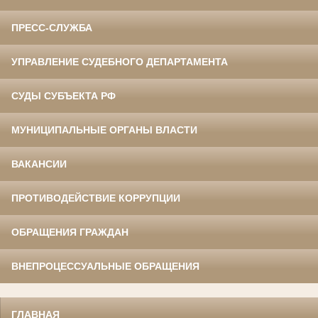
ПРЕСС-СЛУЖБА
УПРАВЛЕНИЕ СУДЕБНОГО ДЕПАРТАМЕНТА
СУДЫ СУБЪЕКТА РФ
МУНИЦИПАЛЬНЫЕ ОРГАНЫ ВЛАСТИ
ВАКАНСИИ
ПРОТИВОДЕЙСТВИЕ КОРРУПЦИИ
ОБРАЩЕНИЯ ГРАЖДАН
ВНЕПРОЦЕССУАЛЬНЫЕ ОБРАЩЕНИЯ
ГЛАВНАЯ