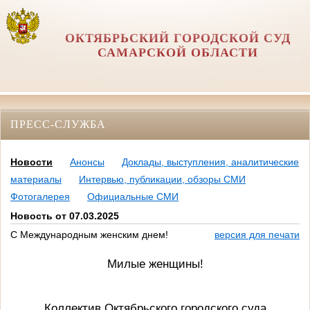
ОКТЯБРЬСКИЙ ГОРОДСКОЙ СУД
САМАРСКОЙ ОБЛАСТИ
ПРЕСС-СЛУЖБА
Новости
Анонсы
Доклады, выступления, аналитические
материалы
Интервью, публикации, обзоры СМИ
Фотогалерея
Официальные СМИ
Новость от 07.03.2025
С Международным женским днем!
версия для печати
Милые женщины!
Коллектив Октябрьского городского суда