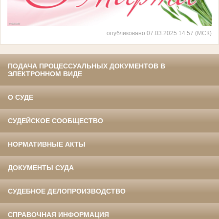
опубликовано 07.03.2025 14:57 (МСК)
ПОДАЧА ПРОЦЕССУАЛЬНЫХ ДОКУМЕНТОВ В
ЭЛЕКТРОННОМ ВИДЕ
О СУДЕ
СУДЕЙСКОЕ СООБЩЕСТВО
НОРМАТИВНЫЕ АКТЫ
ДОКУМЕНТЫ СУДА
СУДЕБНОЕ ДЕЛОПРОИЗВОДСТВО
СПРАВОЧНАЯ ИНФОРМАЦИЯ