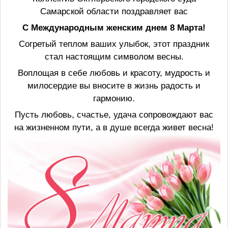
Самарской области поздравляет вас
С Международным женским днем 8 Марта!
Согретый теплом ваших улыбок, этот праздник
стал настоящим символом весны.
Воплощая в себе любовь и красоту, мудрость и
милосердие вы вносите в жизнь радость и
гармонию.
Пусть любовь, счастье, удача сопровождают вас
на жизненном пути, а в душе всегда живет весна!