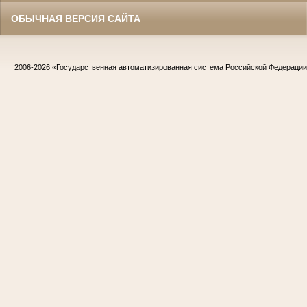
ОБЫЧНАЯ ВЕРСИЯ САЙТА
2006-2026
«Государственная автоматизированная система Российской Федераци