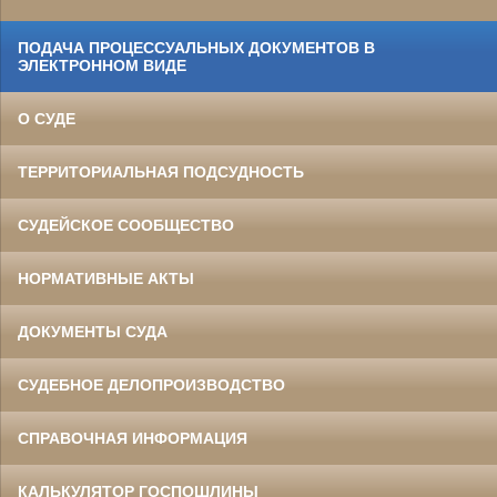
ПОДАЧА ПРОЦЕССУАЛЬНЫХ ДОКУМЕНТОВ В
ЭЛЕКТРОННОМ ВИДЕ
О СУДЕ
ТЕРРИТОРИАЛЬНАЯ ПОДСУДНОСТЬ
СУДЕЙСКОЕ СООБЩЕСТВО
НОРМАТИВНЫЕ АКТЫ
ДОКУМЕНТЫ СУДА
СУДЕБНОЕ ДЕЛОПРОИЗВОДСТВО
СПРАВОЧНАЯ ИНФОРМАЦИЯ
КАЛЬКУЛЯТОР ГОСПОШЛИНЫ