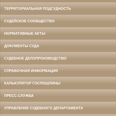
ТЕРРИТОРИАЛЬНАЯ ПОДСУДНОСТЬ
СУДЕЙСКОЕ СООБЩЕСТВО
НОРМАТИВНЫЕ АКТЫ
ДОКУМЕНТЫ СУДА
СУДЕБНОЕ ДЕЛОПРОИЗВОДСТВО
СПРАВОЧНАЯ ИНФОРМАЦИЯ
КАЛЬКУЛЯТОР ГОСПОШЛИНЫ
ПРЕСС-СЛУЖБА
УПРАВЛЕНИЕ СУДЕБНОГО ДЕПАРТАМЕНТА