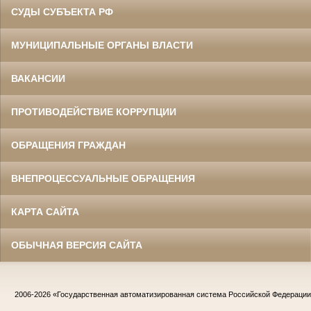
СУДЫ СУБЪЕКТА РФ
МУНИЦИПАЛЬНЫЕ ОРГАНЫ ВЛАСТИ
ВАКАНСИИ
ПРОТИВОДЕЙСТВИЕ КОРРУПЦИИ
ОБРАЩЕНИЯ ГРАЖДАН
ВНЕПРОЦЕССУАЛЬНЫЕ ОБРАЩЕНИЯ
КАРТА САЙТА
ОБЫЧНАЯ ВЕРСИЯ САЙТА
2006-2026
«Государственная автоматизированная система Российской Федераци