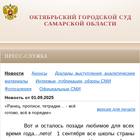
ОКТЯБРЬСКИЙ ГОРОДСКОЙ СУД
САМАРСКОЙ ОБЛАСТИ
ПРЕСС-СЛУЖБА
Новости
Анонсы
Доклады, выступления, аналитические
материалы
Интервью, публикации, обзоры СМИ
Фотогалерея
Официальные СМИ
Новость от 01.09.2025
«Ранец, прописи, тетрадки… - всё
версия для печати
готово, всё в порядке»
Вот и осталось позади любимое для всех
время года…лето! 1 сентября все школы страны