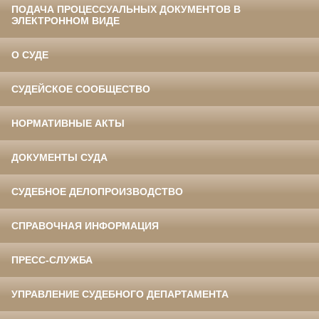
ПОДАЧА ПРОЦЕССУАЛЬНЫХ ДОКУМЕНТОВ В
ЭЛЕКТРОННОМ ВИДЕ
О СУДЕ
СУДЕЙСКОЕ СООБЩЕСТВО
НОРМАТИВНЫЕ АКТЫ
ДОКУМЕНТЫ СУДА
СУДЕБНОЕ ДЕЛОПРОИЗВОДСТВО
СПРАВОЧНАЯ ИНФОРМАЦИЯ
ПРЕСС-СЛУЖБА
УПРАВЛЕНИЕ СУДЕБНОГО ДЕПАРТАМЕНТА