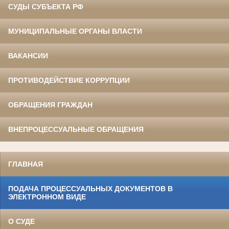
СУДЫ СУБЪЕКТА РФ
МУНИЦИПАЛЬНЫЕ ОРГАНЫ ВЛАСТИ
ВАКАНСИИ
ПРОТИВОДЕЙСТВИЕ КОРРУПЦИИ
ОБРАЩЕНИЯ ГРАЖДАН
ВНЕПРОЦЕССУАЛЬНЫЕ ОБРАЩЕНИЯ
ГЛАВНАЯ
ПОДАЧА ПРОЦЕССУАЛЬНЫХ ДОКУМЕНТОВ В
ЭЛЕКТРОННОМ ВИДЕ
О СУДЕ