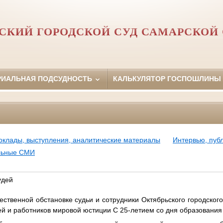
СКИЙ ГОРОДСКОЙ СУД САМАРСКОЙ
РИАЛЬНАЯ ПОДСУДНОСТЬ
КАЛЬКУЛЯТОР ГОСПОШЛИНЫ
оклады, выступления, аналитические материалы
Интервью, пуб
ьные СМИ
удей
нной обстановке судьи и сотрудники Октябрьского городского
й и работников мировой юстиции С 25-летием со дня образования