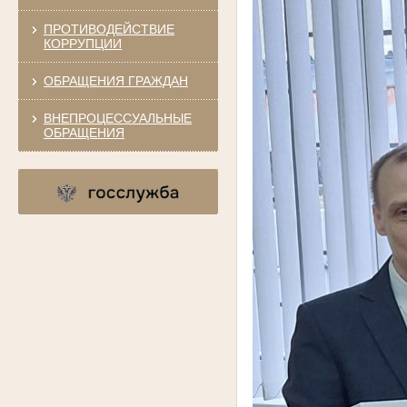
ПРОТИВОДЕЙСТВИЕ
КОРРУПЦИИ
ОБРАЩЕНИЯ ГРАЖДАН
ВНЕПРОЦЕССУАЛЬНЫЕ
ОБРАЩЕНИЯ