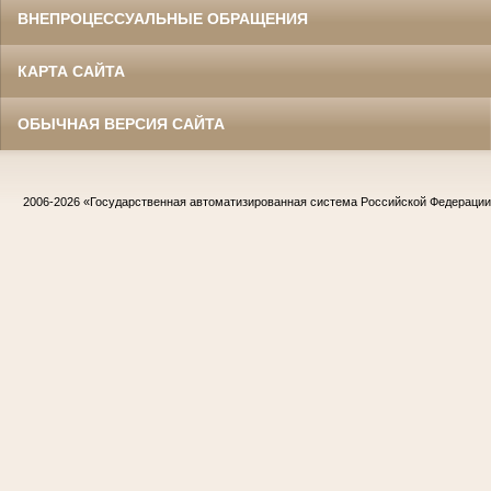
ВНЕПРОЦЕССУАЛЬНЫЕ ОБРАЩЕНИЯ
КАРТА САЙТА
ОБЫЧНАЯ ВЕРСИЯ САЙТА
2006-2026
«Государственная автоматизированная система Российской Федераци