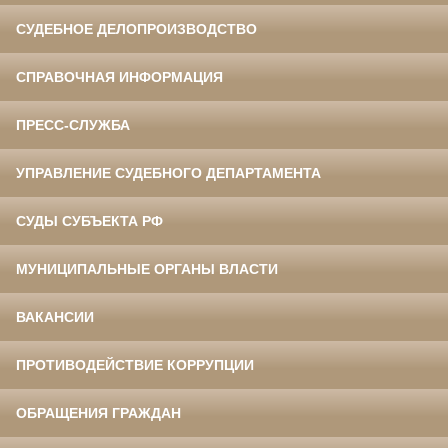
СУДЕБНОЕ ДЕЛОПРОИЗВОДСТВО
СПРАВОЧНАЯ ИНФОРМАЦИЯ
ПРЕСС-СЛУЖБА
УПРАВЛЕНИЕ СУДЕБНОГО ДЕПАРТАМЕНТА
СУДЫ СУБЪЕКТА РФ
МУНИЦИПАЛЬНЫЕ ОРГАНЫ ВЛАСТИ
ВАКАНСИИ
ПРОТИВОДЕЙСТВИЕ КОРРУПЦИИ
ОБРАЩЕНИЯ ГРАЖДАН