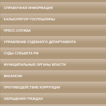
СПРАВОЧНАЯ ИНФОРМАЦИЯ
КАЛЬКУЛЯТОР ГОСПОШЛИНЫ
ПРЕСС-СЛУЖБА
УПРАВЛЕНИЕ СУДЕБНОГО ДЕПАРТАМЕНТА
СУДЫ СУБЪЕКТА РФ
МУНИЦИПАЛЬНЫЕ ОРГАНЫ ВЛАСТИ
ВАКАНСИИ
ПРОТИВОДЕЙСТВИЕ КОРРУПЦИИ
ОБРАЩЕНИЯ ГРАЖДАН