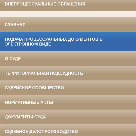
ВНЕПРОЦЕССУАЛЬНЫЕ ОБРАЩЕНИЯ
ГЛАВНАЯ
ПОДАЧА ПРОЦЕССУАЛЬНЫХ ДОКУМЕНТОВ В
ЭЛЕКТРОННОМ ВИДЕ
О СУДЕ
ТЕРРИТОРИАЛЬНАЯ ПОДСУДНОСТЬ
СУДЕЙСКОЕ СООБЩЕСТВО
НОРМАТИВНЫЕ АКТЫ
ДОКУМЕНТЫ СУДА
СУДЕБНОЕ ДЕЛОПРОИЗВОДСТВО