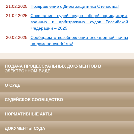
21.02.2025
Поздравление с Днем защитника Отечества!
21.02.2025
Совещание судей судов общей юрисдикции,
военных и арбитражных судов Российской
Федерации – 2025
20.02.2025
Сообщаем о возобновлении электронной почты
на домене «sudrf.ru»!
ПОДАЧА ПРОЦЕССУАЛЬНЫХ ДОКУМЕНТОВ В
ЭЛЕКТРОННОМ ВИДЕ
О СУДЕ
СУДЕЙСКОЕ СООБЩЕСТВО
НОРМАТИВНЫЕ АКТЫ
ДОКУМЕНТЫ СУДА