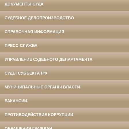
ДОКУМЕНТЫ СУДА
СУДЕБНОЕ ДЕЛОПРОИЗВОДСТВО
СПРАВОЧНАЯ ИНФОРМАЦИЯ
ПРЕСС-СЛУЖБА
УПРАВЛЕНИЕ СУДЕБНОГО ДЕПАРТАМЕНТА
СУДЫ СУБЪЕКТА РФ
МУНИЦИПАЛЬНЫЕ ОРГАНЫ ВЛАСТИ
ВАКАНСИИ
ПРОТИВОДЕЙСТВИЕ КОРРУПЦИИ
ОБРАЩЕНИЯ ГРАЖДАН