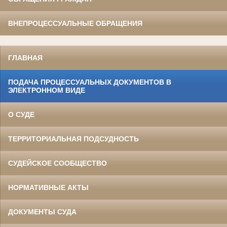
ВНЕПРОЦЕССУАЛЬНЫЕ ОБРАЩЕНИЯ
ГЛАВНАЯ
ПОДАЧА ПРОЦЕССУАЛЬНЫХ ДОКУМЕНТОВ В
ЭЛЕКТРОННОМ ВИДЕ
О СУДЕ
ТЕРРИТОРИАЛЬНАЯ ПОДСУДНОСТЬ
СУДЕЙСКОЕ СООБЩЕСТВО
НОРМАТИВНЫЕ АКТЫ
ДОКУМЕНТЫ СУДА