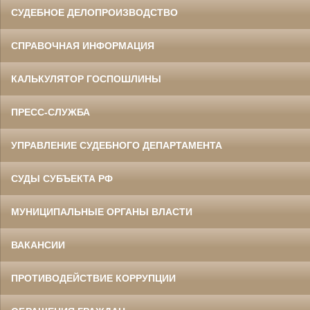
СУДЕБНОЕ ДЕЛОПРОИЗВОДСТВО
СПРАВОЧНАЯ ИНФОРМАЦИЯ
КАЛЬКУЛЯТОР ГОСПОШЛИНЫ
ПРЕСС-СЛУЖБА
УПРАВЛЕНИЕ СУДЕБНОГО ДЕПАРТАМЕНТА
СУДЫ СУБЪЕКТА РФ
МУНИЦИПАЛЬНЫЕ ОРГАНЫ ВЛАСТИ
ВАКАНСИИ
ПРОТИВОДЕЙСТВИЕ КОРРУПЦИИ