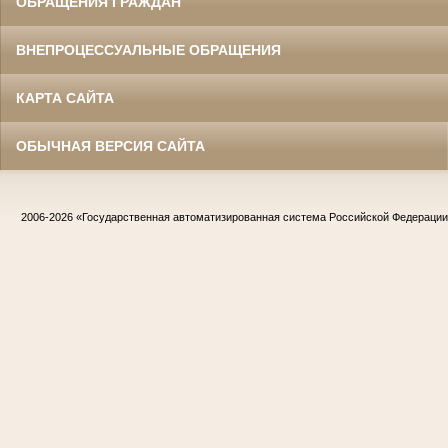
ОБРАЩЕНИЯ ГРАЖДАН
ВНЕПРОЦЕССУАЛЬНЫЕ ОБРАЩЕНИЯ
КАРТА САЙТА
ОБЫЧНАЯ ВЕРСИЯ САЙТА
2006-2026
«Государственная автоматизированная система Российской Федераци