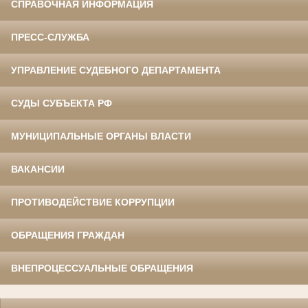
СПРАВОЧНАЯ ИНФОРМАЦИЯ
ПРЕСС-СЛУЖБА
УПРАВЛЕНИЕ СУДЕБНОГО ДЕПАРТАМЕНТА
СУДЫ СУБЪЕКТА РФ
МУНИЦИПАЛЬНЫЕ ОРГАНЫ ВЛАСТИ
ВАКАНСИИ
ПРОТИВОДЕЙСТВИЕ КОРРУПЦИИ
ОБРАЩЕНИЯ ГРАЖДАН
ВНЕПРОЦЕССУАЛЬНЫЕ ОБРАЩЕНИЯ