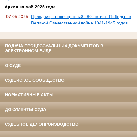
Архив за май 2025 года
07.05.2025
Праздник, посвященный 80-летию Победы в
Великой Отечественной войне 1941-1945 годов
ПОДАЧА ПРОЦЕССУАЛЬНЫХ ДОКУМЕНТОВ В
ЭЛЕКТРОННОМ ВИДЕ
О СУДЕ
СУДЕЙСКОЕ СООБЩЕСТВО
НОРМАТИВНЫЕ АКТЫ
ДОКУМЕНТЫ СУДА
СУДЕБНОЕ ДЕЛОПРОИЗВОДСТВО