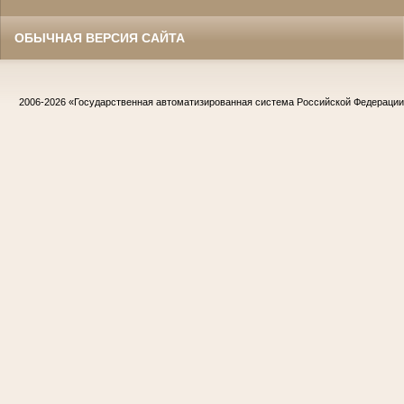
ОБЫЧНАЯ ВЕРСИЯ САЙТА
2006-2026
«Государственная автоматизированная система Российской Федераци