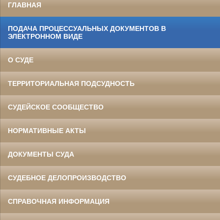
ГЛАВНАЯ
ПОДАЧА ПРОЦЕССУАЛЬНЫХ ДОКУМЕНТОВ В
ЭЛЕКТРОННОМ ВИДЕ
О СУДЕ
ТЕРРИТОРИАЛЬНАЯ ПОДСУДНОСТЬ
СУДЕЙСКОЕ СООБЩЕСТВО
НОРМАТИВНЫЕ АКТЫ
ДОКУМЕНТЫ СУДА
СУДЕБНОЕ ДЕЛОПРОИЗВОДСТВО
СПРАВОЧНАЯ ИНФОРМАЦИЯ