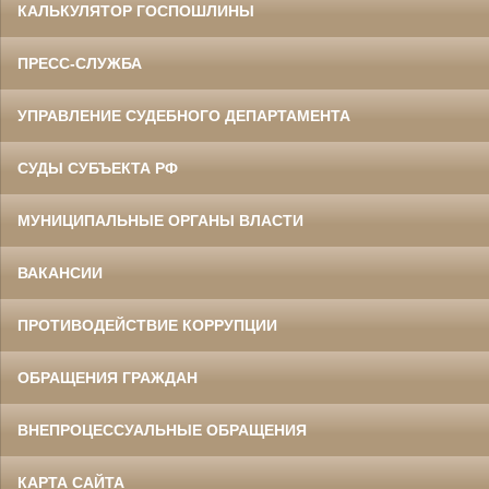
КАЛЬКУЛЯТОР ГОСПОШЛИНЫ
ПРЕСС-СЛУЖБА
УПРАВЛЕНИЕ СУДЕБНОГО ДЕПАРТАМЕНТА
СУДЫ СУБЪЕКТА РФ
МУНИЦИПАЛЬНЫЕ ОРГАНЫ ВЛАСТИ
ВАКАНСИИ
ПРОТИВОДЕЙСТВИЕ КОРРУПЦИИ
ОБРАЩЕНИЯ ГРАЖДАН
ВНЕПРОЦЕССУАЛЬНЫЕ ОБРАЩЕНИЯ
КАРТА САЙТА