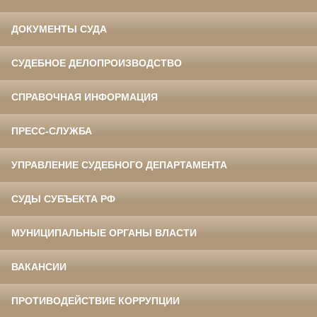
ДОКУМЕНТЫ СУДА
СУДЕБНОЕ ДЕЛОПРОИЗВОДСТВО
СПРАВОЧНАЯ ИНФОРМАЦИЯ
ПРЕСС-СЛУЖБА
УПРАВЛЕНИЕ СУДЕБНОГО ДЕПАРТАМЕНТА
СУДЫ СУБЪЕКТА РФ
МУНИЦИПАЛЬНЫЕ ОРГАНЫ ВЛАСТИ
ВАКАНСИИ
ПРОТИВОДЕЙСТВИЕ КОРРУПЦИИ