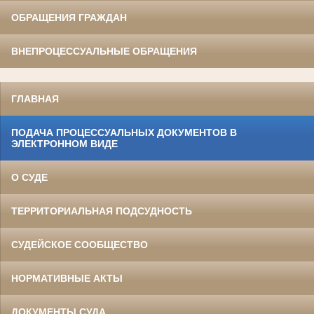
ОБРАЩЕНИЯ ГРАЖДАН
ВНЕПРОЦЕССУАЛЬНЫЕ ОБРАЩЕНИЯ
ГЛАВНАЯ
ПОДАЧА ПРОЦЕССУАЛЬНЫХ ДОКУМЕНТОВ В
ЭЛЕКТРОННОМ ВИДЕ
О СУДЕ
ТЕРРИТОРИАЛЬНАЯ ПОДСУДНОСТЬ
СУДЕЙСКОЕ СООБЩЕСТВО
НОРМАТИВНЫЕ АКТЫ
ДОКУМЕНТЫ СУДА