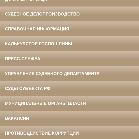
СУДЕБНОЕ ДЕЛОПРОИЗВОДСТВО
СПРАВОЧНАЯ ИНФОРМАЦИЯ
КАЛЬКУЛЯТОР ГОСПОШЛИНЫ
ПРЕСС-СЛУЖБА
УПРАВЛЕНИЕ СУДЕБНОГО ДЕПАРТАМЕНТА
СУДЫ СУБЪЕКТА РФ
МУНИЦИПАЛЬНЫЕ ОРГАНЫ ВЛАСТИ
ВАКАНСИИ
ПРОТИВОДЕЙСТВИЕ КОРРУПЦИИ