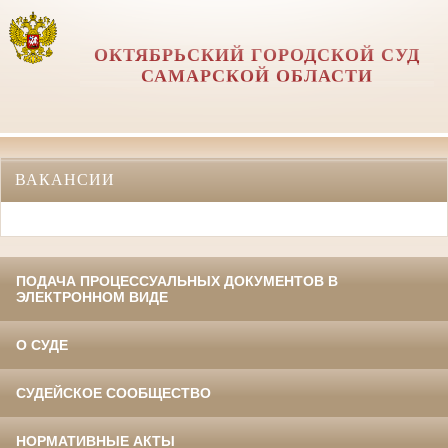
ОКТЯБРЬСКИЙ ГОРОДСКОЙ СУД
САМАРСКОЙ ОБЛАСТИ
ВАКАНСИИ
ПОДАЧА ПРОЦЕССУАЛЬНЫХ ДОКУМЕНТОВ В
ЭЛЕКТРОННОМ ВИДЕ
О СУДЕ
СУДЕЙСКОЕ СООБЩЕСТВО
НОРМАТИВНЫЕ АКТЫ