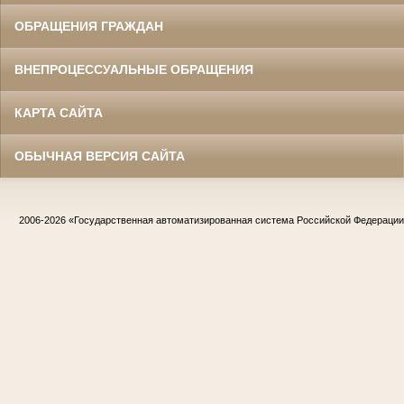
ОБРАЩЕНИЯ ГРАЖДАН
ВНЕПРОЦЕССУАЛЬНЫЕ ОБРАЩЕНИЯ
КАРТА САЙТА
ОБЫЧНАЯ ВЕРСИЯ САЙТА
2006-2026
«Государственная автоматизированная система Российской Федераци