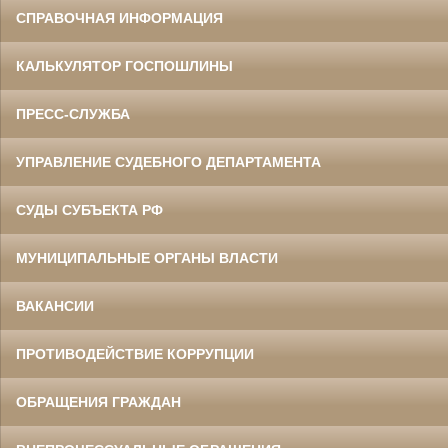
СПРАВОЧНАЯ ИНФОРМАЦИЯ
КАЛЬКУЛЯТОР ГОСПОШЛИНЫ
ПРЕСС-СЛУЖБА
УПРАВЛЕНИЕ СУДЕБНОГО ДЕПАРТАМЕНТА
СУДЫ СУБЪЕКТА РФ
МУНИЦИПАЛЬНЫЕ ОРГАНЫ ВЛАСТИ
ВАКАНСИИ
ПРОТИВОДЕЙСТВИЕ КОРРУПЦИИ
ОБРАЩЕНИЯ ГРАЖДАН