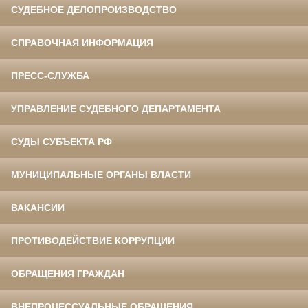
СУДЕБНОЕ ДЕЛОПРОИЗВОДСТВО
СПРАВОЧНАЯ ИНФОРМАЦИЯ
ПРЕСС-СЛУЖБА
УПРАВЛЕНИЕ СУДЕБНОГО ДЕПАРТАМЕНТА
СУДЫ СУБЪЕКТА РФ
МУНИЦИПАЛЬНЫЕ ОРГАНЫ ВЛАСТИ
ВАКАНСИИ
ПРОТИВОДЕЙСТВИЕ КОРРУПЦИИ
ОБРАЩЕНИЯ ГРАЖДАН
ВНЕПРОЦЕССУАЛЬНЫЕ ОБРАЩЕНИЯ