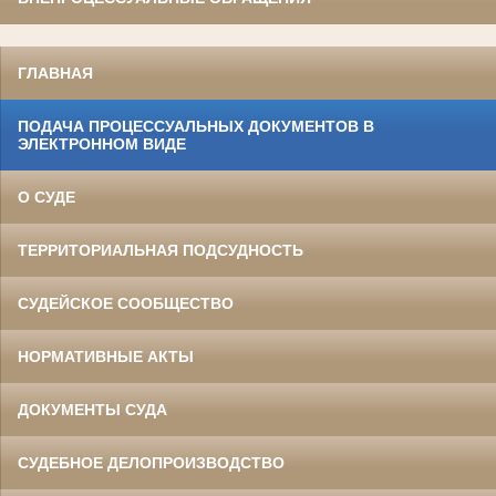
ГЛАВНАЯ
ПОДАЧА ПРОЦЕССУАЛЬНЫХ ДОКУМЕНТОВ В
ЭЛЕКТРОННОМ ВИДЕ
О СУДЕ
ТЕРРИТОРИАЛЬНАЯ ПОДСУДНОСТЬ
СУДЕЙСКОЕ СООБЩЕСТВО
НОРМАТИВНЫЕ АКТЫ
ДОКУМЕНТЫ СУДА
СУДЕБНОЕ ДЕЛОПРОИЗВОДСТВО