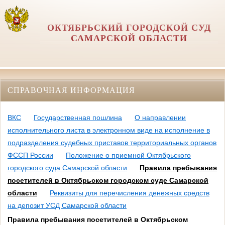
ОКТЯБРЬСКИЙ ГОРОДСКОЙ СУД
САМАРСКОЙ ОБЛАСТИ
СПРАВОЧНАЯ ИНФОРМАЦИЯ
ВКС
Государственная пошлина
О направлении
исполнительного листа в электронном виде на исполнение в
подразделения судебных приставов территориальных органов
ФССП России
Положение о приемной Октябрьского
городского суда Самарской области
Правила пребывания
посетителей в Октябрьском городском суде Самарской
области
Реквизиты для перечисления денежных средств
на депозит УСД Самарской области
Правила пребывания посетителей в Октябрьском