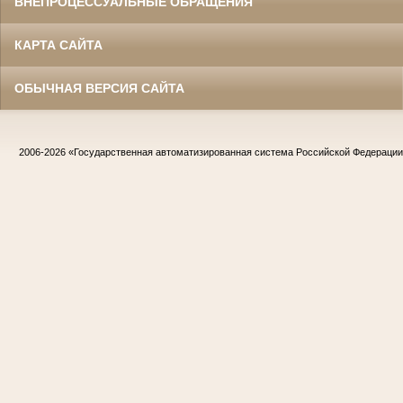
ВНЕПРОЦЕССУАЛЬНЫЕ ОБРАЩЕНИЯ
КАРТА САЙТА
ОБЫЧНАЯ ВЕРСИЯ САЙТА
2006-2026
«Государственная автоматизированная система Российской Федераци