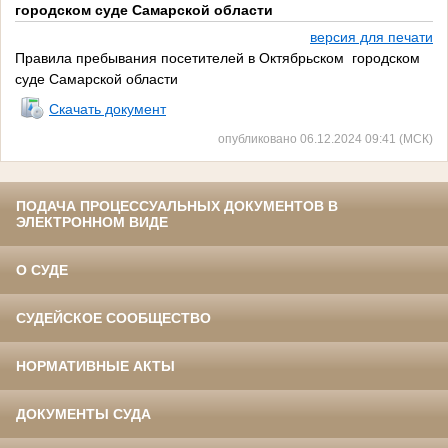
городском суде Самарской области
версия для печати
Правила пребывания посетителей в Октябрьском городском
суде Самарской области
Скачать документ
опубликовано 06.12.2024 09:41 (МСК)
ПОДАЧА ПРОЦЕССУАЛЬНЫХ ДОКУМЕНТОВ В
ЭЛЕКТРОННОМ ВИДЕ
О СУДЕ
СУДЕЙСКОЕ СООБЩЕСТВО
НОРМАТИВНЫЕ АКТЫ
ДОКУМЕНТЫ СУДА